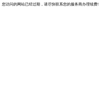
您访问的网站已经过期，请尽快联系您的服务商办理续费!