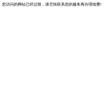
您访问的网站已经过期，请尽快联系您的服务商办理续费!