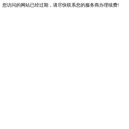
您访问的网站已经过期，请尽快联系您的服务商办理续费!