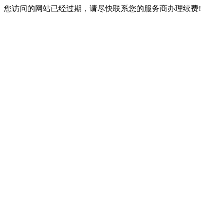
您访问的网站已经过期，请尽快联系您的服务商办理续费!