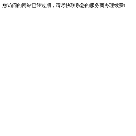
您访问的网站已经过期，请尽快联系您的服务商办理续费!