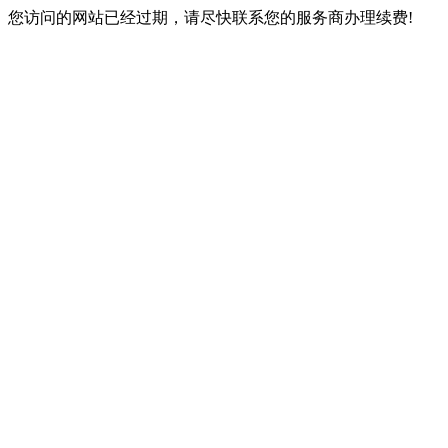
您访问的网站已经过期，请尽快联系您的服务商办理续费!