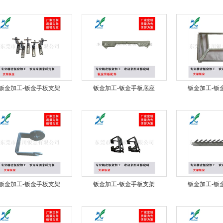
钣金加工-钣金手板支架
钣金加工-钣金手板底座
钣金加工-钣
钣金加工-钣金手板支架
钣金加工-钣金手板支架
钣金加工-钣