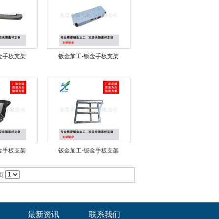
金手板支架
钣金加工-钣金手板支架
金手板支架
钣金加工-钣金手板支架
页
最新资讯
联系我们